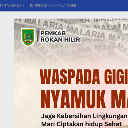
TENTANG KAMI
PEDOMAN MEDIA SIBER