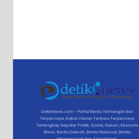
DetikiNews.com - Portal Berita Terhangat dan
Terpercaya, Kabar Harian Terbaru Terpercaya
Terlengkap Seputar Politik, Sosial, Hukum, Ekonomi
Bisnis, Berita Daerah, Berita Nasional, Berita
Internasional,dan Adventorial.