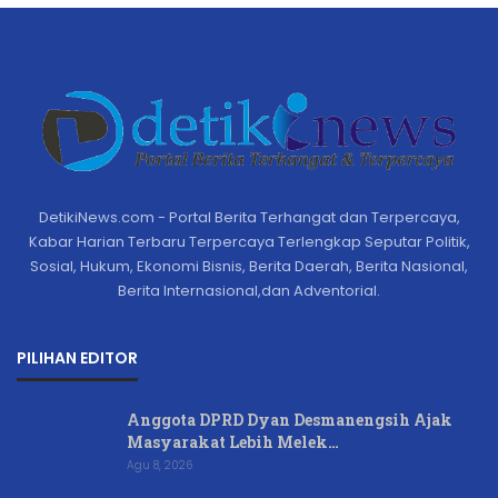
DetikiNews.com - Portal Berita Terhangat dan Terpercaya,
Kabar Harian Terbaru Terpercaya Terlengkap Seputar Politik,
Sosial, Hukum, Ekonomi Bisnis, Berita Daerah, Berita Nasional,
Berita Internasional,dan Adventorial.
PILIHAN EDITOR
Anggota DPRD Dyan Desmanengsih Ajak
Masyarakat Lebih Melek…
Agu 8, 2026