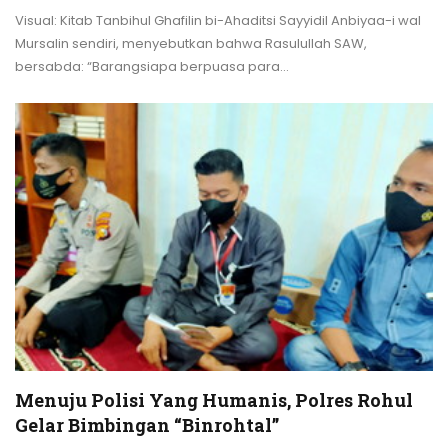
Visual: Kitab Tanbihul Ghafilin bi-Ahaditsi Sayyidil Anbiyaa-i wal
Mursalin sendiri, menyebutkan bahwa Rasulullah SAW,
bersabda: “Barangsiapa berpuasa para
…
Menuju Polisi Yang Humanis, Polres Rohul
Gelar Bimbingan “Binrohtal”