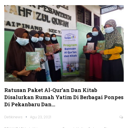
Ratusan Paket Al-Qur’an Dan Kitab
Disalurkan Rumah Yatim Di Berbagai Ponpes
Di Pekanbaru Dan…
Detikinews
Agu 23, 2021