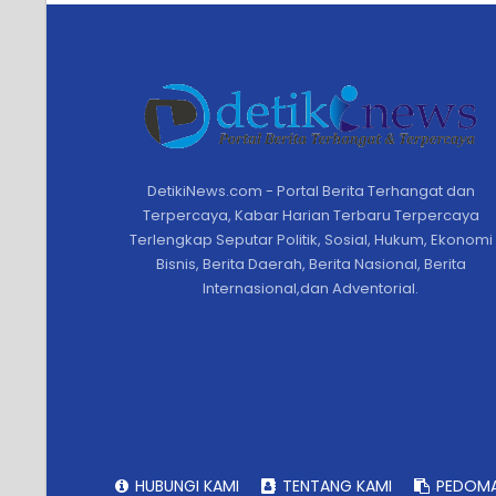
DetikiNews.com - Portal Berita Terhangat dan
Terpercaya, Kabar Harian Terbaru Terpercaya
Terlengkap Seputar Politik, Sosial, Hukum, Ekonomi
Bisnis, Berita Daerah, Berita Nasional, Berita
Internasional,dan Adventorial.
HUBUNGI KAMI
TENTANG KAMI
PEDOMA