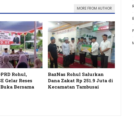
MORE FROM AUTHOR
PRD Rohul,
BazNas Rohul Salurkan
 Gelar Reses
Dana Zakat Rp 251.9 Juta di
 Buka Bersama
Kecamatan Tambusai