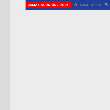
JUMAT, AGUSTUS 7, 2026
HUBUNGI KAMI