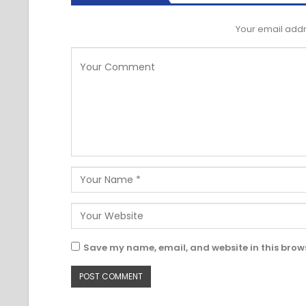
Your email addr
Save my name, email, and website in this brows