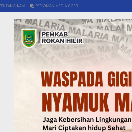
TENTANG KAMI
PEDOMAN MEDIA SIBER