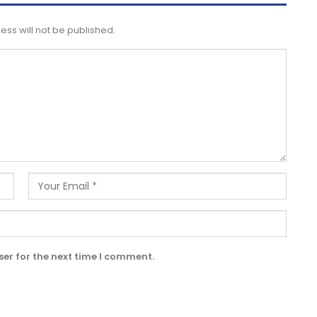
ess will not be published.
er for the next time I comment.