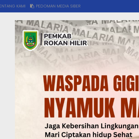
ENTANG KAMI
PEDOMAN MEDIA SIBER