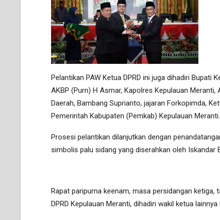
Pelantikan PAW Ketua DPRD ini juga dihadiri Bupati
AKBP (Purn) H Asmar, Kapolres Kepulauan Meranti, 
Daerah, Bambang Suprianto, jajaran Forkopimda, Ket
Pemerintah Kabupaten (Pemkab) Kepulauan Meranti.
Prosesi pelantikan dilanjutkan dengan penandatanga
simbolis palu sidang yang diserahkan oleh Iskandar
Rapat paripurna keenam, masa persidangan ketiga, t
DPRD Kepulauan Meranti, dihadiri wakil ketua lainnya 