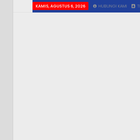
KAMIS, AGUSTUS 6, 2026
HUBUNGI KAMI
T