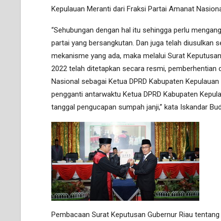
Kepulauan Meranti dari Fraksi Partai Amanat Nasion
“Sehubungan dengan hal itu sehingga perlu mengang
partai yang bersangkutan. Dan juga telah diusulkan
mekanisme yang ada, maka melalui Surat Keputusan G
2022 telah ditetapkan secara resmi, pemberhentian
Nasional sebagai Ketua DPRD Kabupaten Kepulauan M
pengganti antarwaktu Ketua DPRD Kabupaten Kepulau
tanggal pengucapan sumpah janji,” kata Iskandar Bu
Pembacaan Surat Keputusan Gubernur Riau tentang